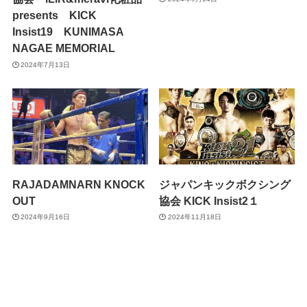
presents KICK
Insist19 KUNIMASA
NAGAE MEMORIAL
2024年7月13日
RAJADAMNARN KNOCK
ジャパンキックボクシング
OUT
協会 KICK Insist2１
2024年9月16日
2024年11月18日