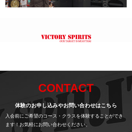
CONTACT
体験のお申し込みやお問い合わせはこちら
入会前にご希望のコース・クラスを体験することができ
ます！
お気軽にお問い合わせください。