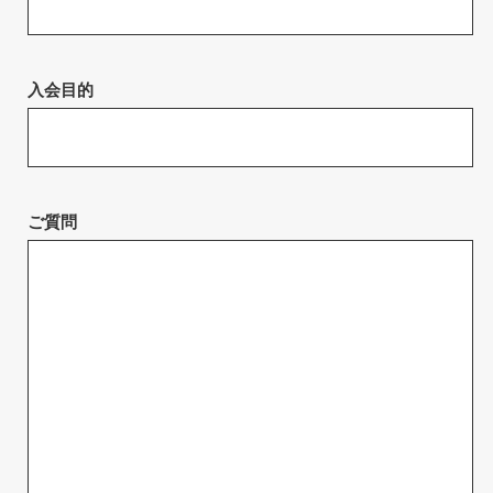
入会目的
ご質問