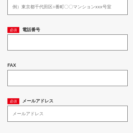
電話番号
必須
FAX
メールアドレス
必須