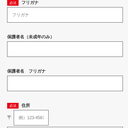
フリガナ
必須
保護者名（未成年のみ）
保護者名 フリガナ
住所
必須
〒