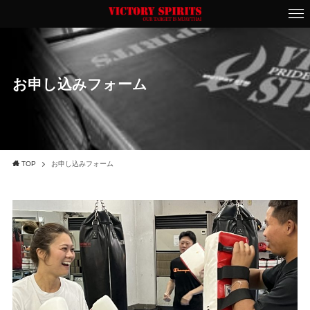
お申し込みフォーム
TOP
お申し込みフォーム