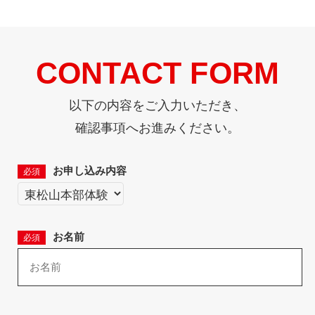
CONTACT FORM
以下の内容をご入力いただき、
確認事項へお進みください。
お申し込み内容
必須
お名前
必須