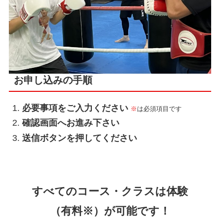
お申し込みの手順
必要事項をご入力ください
※
は必須項目です
確認画面へお進み下さい
送信ボタンを押してください
すべてのコース・クラスは体験
（有料※）が可能です！