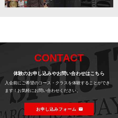
CONTACT
体験のお申し込みやお問い合わせはこちら
入会前にご希望のコース・クラスを体験することができ
ます！
お気軽にお問い合わせください。
お申し込みフォーム