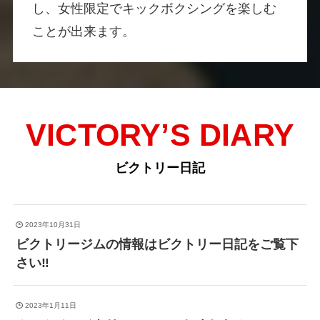
し、女性限定でキックボクシングを楽しむ
ことが出来ます。
VICTORY’S DIARY
ビクトリー日記
2023年10月31日
ビクトリージムの情報はビクトリー日記をご覧下
さい‼️
2023年1月11日