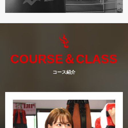
COURSE＆CLASS
コース紹介