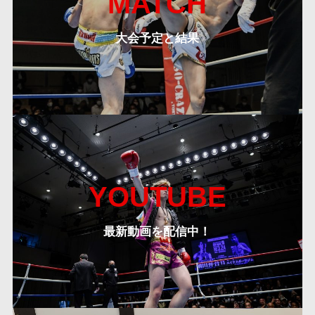
MATCH
大会予定と結果
YOUTUBE
最新動画を配信中！