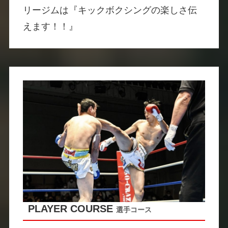
リージムは『キックボクシングの楽しさ伝
えます！！』
PLAYER COURSE
選手コース