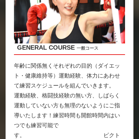
GENERAL COURSE
一般コース
年齢に関係無くそれぞれの目的（ダイエッ
ト・健康維持等）運動経験、体力にあわせ
て練習スケジュールを組んでいきます。
運動経験、格闘技経験の無い方、しばらく
運動していない方も無理のないようにご指
導いたします！練習時間も開館時間内はい
つでも練習可能で
す。 ビクト