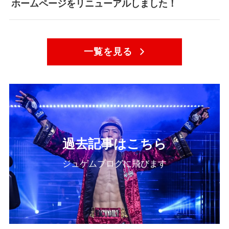
ホームページをリニューアルしました！
一覧を見る
過去記事はこちら
ジュゲムブログに飛びます