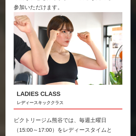
参加いただけます。
LADIES CLASS
レディースキッククラス
ビクトリージム熊谷では、毎週土曜日
（15:00～17:00）をレディースタイムと