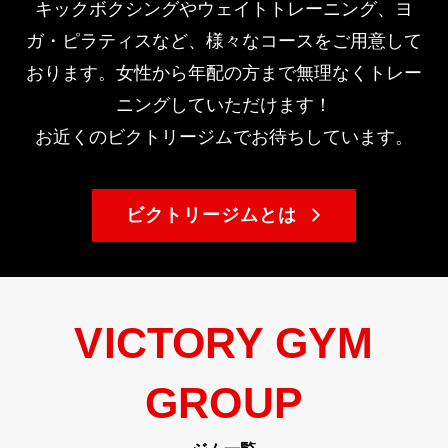
キックボクシングやウェイトトレーニング、ヨ
ガ・ピラティスなど、様々なコースをご用意して
おります。
女性から年配の方まで無理なくトレー
ニングしていただけます！
お近くのビクトリージムでお待ちしています。
ビクトリージムとは
VICTORY GYM
GROUP