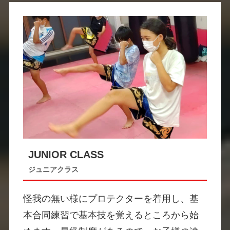
JUNIOR CLASS
ジュニアクラス
怪我の無い様にプロテクターを着用し、基
本合同練習で基本技を覚えるところから始