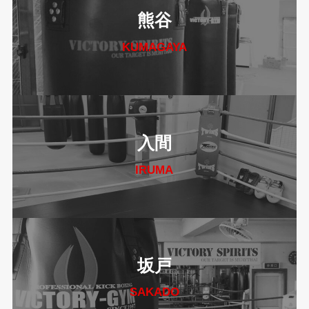
熊谷
KUMAGAYA
入間
IRUMA
坂戸
SAKADO