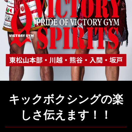
キックボクシングの楽
しさ伝えます！！