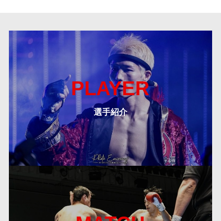
PLAYER
選手紹介