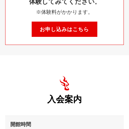
体験してみてください
。
※体験料がかかります。
お申し込みはこちら
入会案内
開館時間