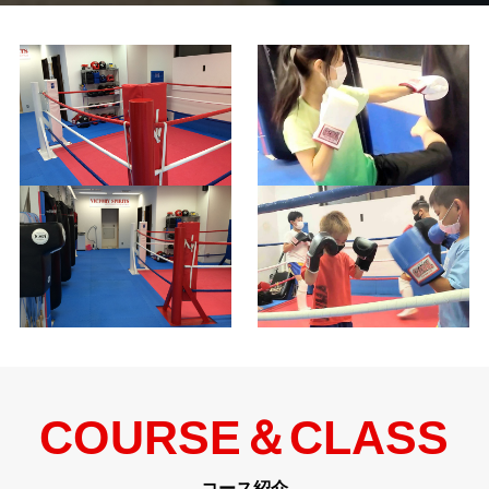
COURSE＆CLASS
コース紹介