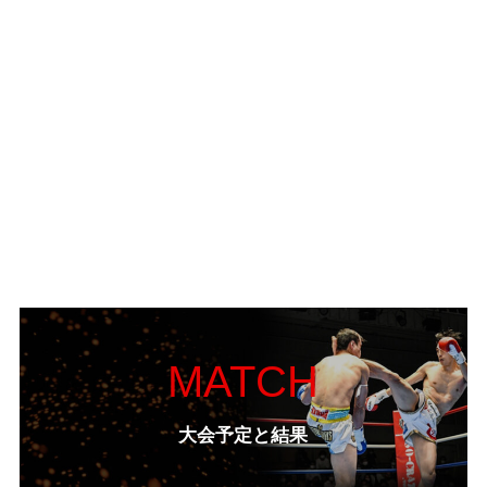
MATCH
大会予定と結果