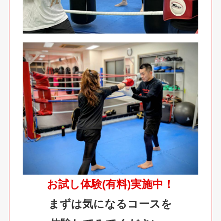
お試し体験(有料)実施中！
まずは気になるコースを