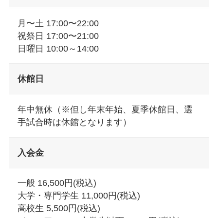
月〜土 17:00〜22:00
祝祭日 17:00〜21:00
日曜日 10:00～14:00
休館日
年中無休（※但し年末年始、夏季休館日、選
手試合時は休館となります）
入会金
一般 16,500円(税込)
大学・専門学生 11,000円(税込)
高校生 5,500円(税込)