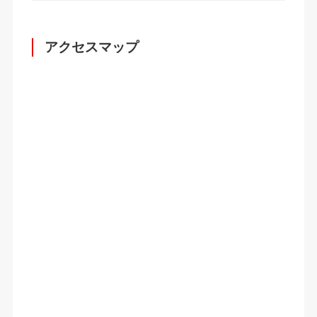
アクセスマップ