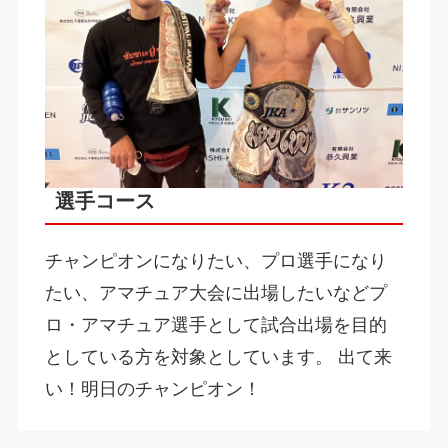
選手コース
チャンピオンになりたい、プロ選手になり
たい、アマチュア大会に出場したいなどプ
ロ・アマチュア選手として試合出場を目的
としている方を対象としています。 出て来
い！明日のチャンピオン！