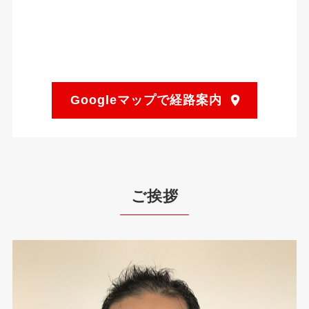
Googleマップで経路案内
ご挨拶