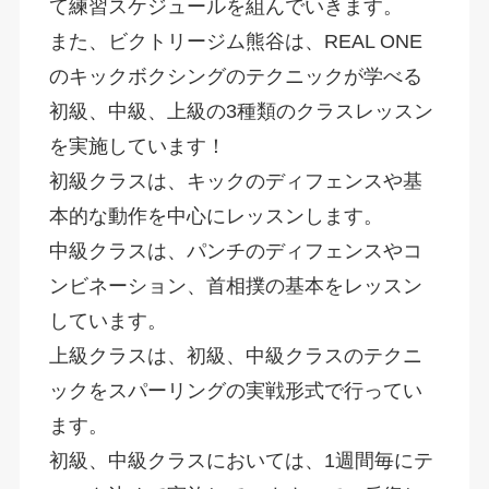
て練習スケジュールを組んでいきます。
また、ビクトリージム熊谷は、REAL ONE
のキックボクシングのテクニックが学べる
初級、中級、上級の3種類のクラスレッスン
を実施しています！
初級クラスは、キックのディフェンスや基
本的な動作を中心にレッスンします。
中級クラスは、パンチのディフェンスやコ
ンビネーション、首相撲の基本をレッスン
しています。
上級クラスは、初級、中級クラスのテクニ
ックをスパーリングの実戦形式で行ってい
ます。
初級、中級クラスにおいては、1週間毎にテ