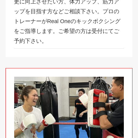
更に向上させたい方、体力アップ、筋力ア
ップを目指す方などご相談下さい。プロの
トレーナーがReal Oneのキックボクシング
をご指導します。ご希望の方は受付にてご
予約下さい。