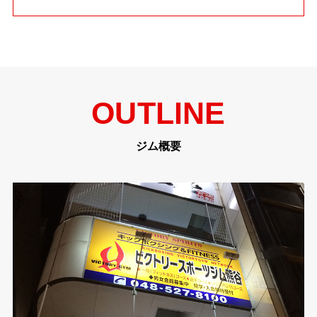
OUTLINE
ジム概要