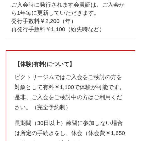
ご入会時に発行されます会員証は、ご入会か
ら1年毎に更新していただきます。
発行手数料￥2,200（年）
再発行手数料￥1,100（紛失時など）
【
体験(有料)について
】
ビクトリージムではご入会をご検討の方を
対象として有料￥1,100で体験が可能です。
是非、ご入会をご検討中の方はご利用くだ
さい。（完全予約制）
長期間（30日以上）練習に参加しない場合
は所定の手続きをし、休会（休会費￥1,650