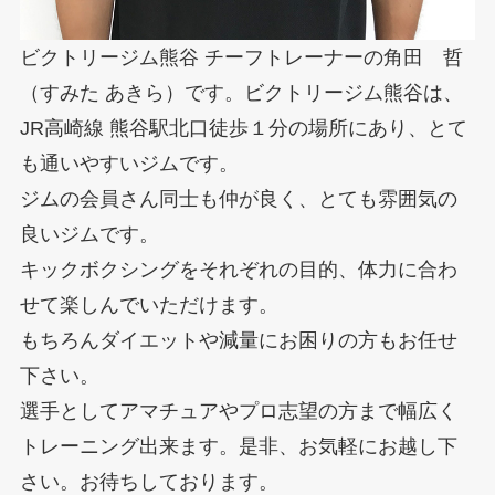
ビクトリージム熊谷 チーフトレーナーの角田 哲
（すみた あきら）です。ビクトリージム熊谷は、
JR高崎線 熊谷駅北口徒歩１分の場所にあり、とて
も通いやすいジムです。
ジムの会員さん同士も仲が良く、とても雰囲気の
良いジムです。
キックボクシングをそれぞれの目的、体力に合わ
せて楽しんでいただけます。
もちろんダイエットや減量にお困りの方もお任せ
下さい。
選手としてアマチュアやプロ志望の方まで幅広く
トレーニング出来ます。是非、お気軽にお越し下
さい。お待ちしております。