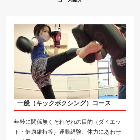
一般（キックボクシング）コース
年齢に関係無くそれぞれの目的（ダイエッ
ト・健康維持等）運動経験、体力にあわせ