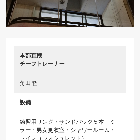
本部直轄
チーフトレーナー
角田 哲
設備
練習用リング・サンドバック５本・ミ
ラー・男女更衣室・シャワールーム・
トイレ（ウォシュレット）