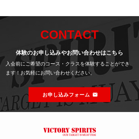
CONTACT
体験のお申し込みやお問い合わせはこちら
入会前にご希望のコース・クラスを体験することができ
ます！
お気軽にお問い合わせください。
お申し込みフォーム