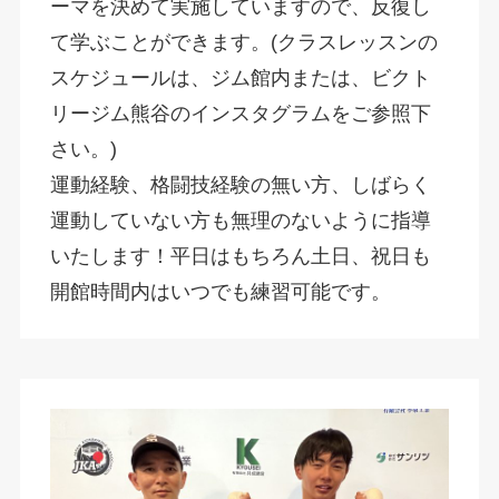
ーマを決めて実施していますので、反復し
て学ぶことができます。(クラスレッスンの
スケジュールは、ジム館内または、ビクト
リージム熊谷のインスタグラムをご参照下
さい。)
運動経験、格闘技経験の無い方、しばらく
運動していない方も無理のないように指導
いたします！平日はもちろん土日、祝日も
開館時間内はいつでも練習可能です。