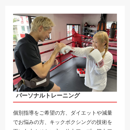
パーソナルトレーニング
個別指導をご希望の方、ダイエットや減量
でお悩みの方、キックボクシングの技術を