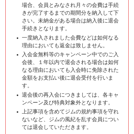
場合、会員とみなされ月々の会費は手続
きが完了するまでの期間分を納入して下
さい。未納金がある場合は納入後に退会
手続きとなります。
一度納入されました会費などは如何なる
理由においても返金は致しません。
入会金無料等のキャンペーン中でのご入
会後、１年以内で退会される場合は如何
なる理由においても入会時に免除された
金額をお支払い後に退会受付を行いま
す。
退会後の再入会につきましては、各キャ
ンペーン及び特典対象外となります。
上記事項を含めてジムの規約事項を守れ
ないなど、ジムの風紀を乱す会員につい
ては退会していただきます。