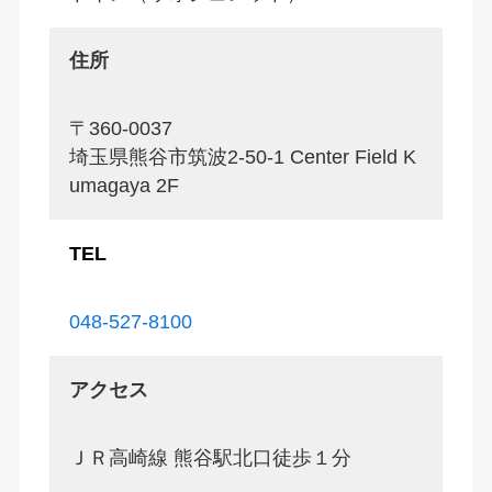
住所
〒360-0037
埼玉県熊谷市筑波2-50-1 Center Field K
umagaya 2F
TEL
048-527-8100
アクセス
ＪＲ高崎線 熊谷駅北口徒歩１分