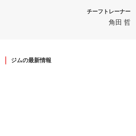
チーフトレーナー
角田 哲
ジムの最新情報