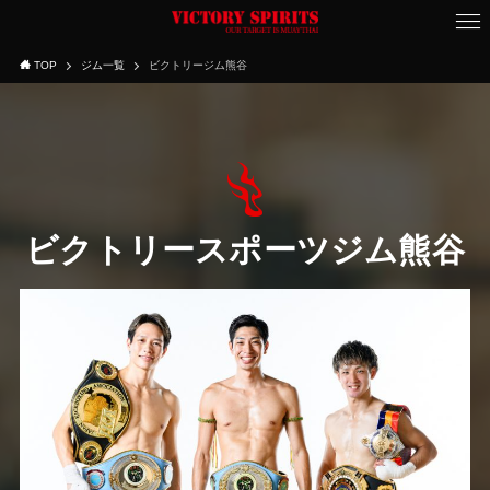
TOP
ジム一覧
ビクトリージム熊谷
ビクトリースポーツジム熊谷