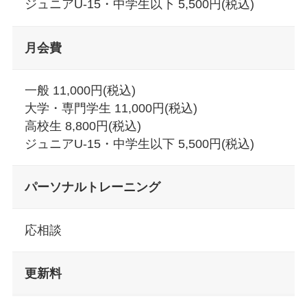
ジュニアU-15・中学生以下 5,500円(税込)
月会費
一般 11,000円(税込)
大学・専門学生 11,000円(税込)
高校生 8,800円(税込)
ジュニアU-15・中学生以下 5,500円(税込)
パーソナルトレーニング
応相談
更新料