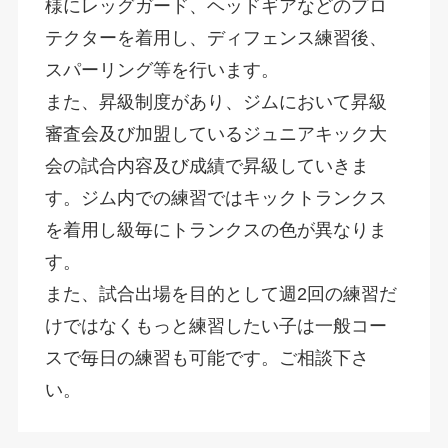
様にレッグガード、ヘッドギアなどのプロ
テクターを着用し、ディフェンス練習後、
スパーリング等を行います。
また、昇級制度があり、ジムにおいて昇級
審査会及び加盟しているジュニアキック大
会の試合内容及び成績で昇級していきま
す。ジム内での練習ではキックトランクス
を着用し級毎にトランクスの色が異なりま
す。
また、試合出場を目的として週2回の練習だ
けではなくもっと練習したい子は一般コー
スで毎日の練習も可能です。ご相談下さ
い。