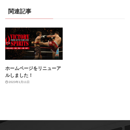
関連記事
ホームページをリニューア
ルしました！
2023年1月11日