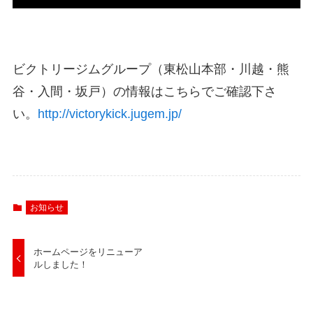
ビクトリージムグループ（東松山本部・川越・熊
谷・入間・坂戸）の情報はこちらでご確認下さ
い。
http://victorykick.jugem.jp/
お知らせ
ホームページをリニューア
ルしました！