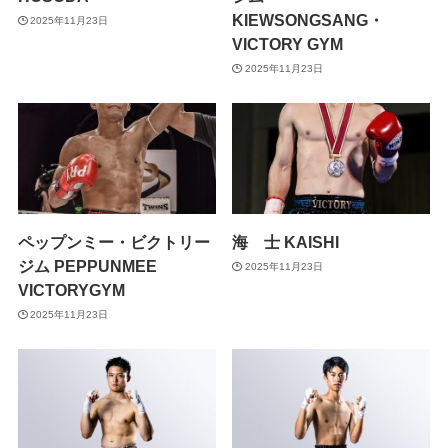
KIEWSONGSANG・
2025年11月23日
VICTORY GYM
2025年11月23日
ペップンミー・ビクトリー
海 士 KAISHI
ジム PEPPUNMEE
2025年11月23日
VICTORYGYM
2025年11月23日