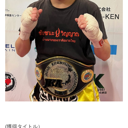
(獲得タイトル）